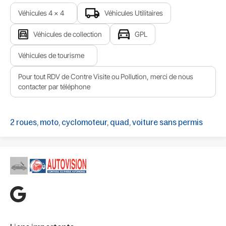
Véhicules 4 x 4
Véhicules Utilitaires
Véhicules de collection
GPL
Véhicules de tourisme
Pour tout RDV de Contre Visite ou Pollution, merci de nous
contacter par téléphone
2 roues, moto, cyclomoteur, quad, voiture sans permis