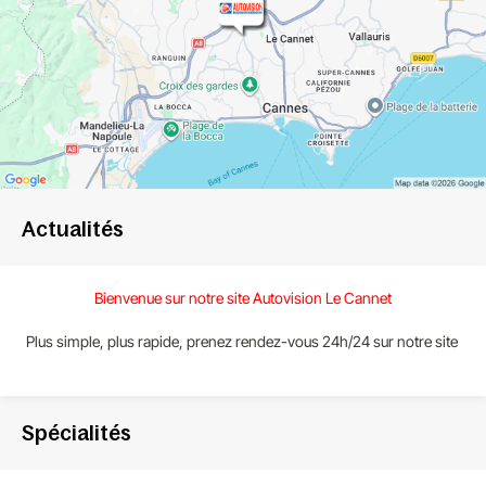
Actualités
Bienvenue sur notre site Autovision Le Cannet
Plus simple, plus rapide, prenez rendez-vous 24h/24 sur notre site
Spécialités