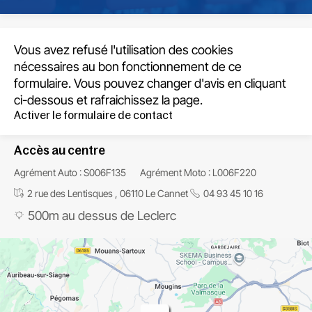
Vous avez refusé l'utilisation des cookies
nécessaires au bon fonctionnement de ce
formulaire. Vous pouvez changer d'avis en cliquant
ci-dessous et rafraichissez la page.
Activer le formulaire de contact
Accès au centre
Agrément Auto : S006F135
Agrément Moto : L006F220
2 rue des Lentisques , 06110 Le Cannet
04 93 45 10 16
500m au dessus de Leclerc