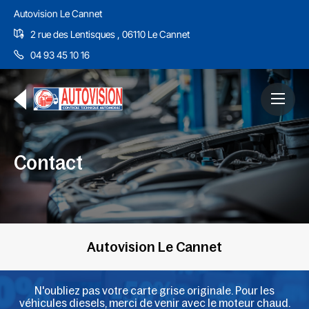
Autovision Le Cannet
2 rue des Lentisques , 06110 Le Cannet
04 93 45 10 16
Contact
Autovision Le Cannet
N'oubliez pas votre carte grise originale. Pour les
véhicules diesels, merci de venir avec le moteur chaud.